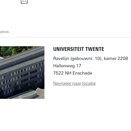
adres
UNIVERSITEIT TWENTE
Ravelijn (gebouwnr. 10), kamer 2208
Hallenweg 17
7522 NH Enschede
Navigeer naar locatie