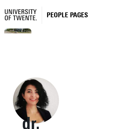
PEOPLE PAGES
dr.