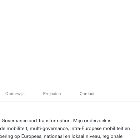
Onderwijs
Projecten
Contact
ic Governance and Transformation. Mijn onderzoek is
de mobiliteit, multi-governance, intra-Europese mobiliteit en
oering op Europees, nationaal en lokaal niveau, regionale