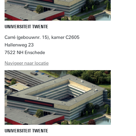
UNIVERSITEIT TWENTE
Carré (gebouwnr. 15), kamer C2605
Hallenweg 23
7522 NH Enschede
Navigeer naar locatie
UNIVERSITEIT TWENTE