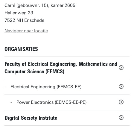
Carré (gebouwnr. 15), kamer 2605
Hallenweg 23
7522 NH Enschede
Navigeer naar locatie
ORGANISATIES
Faculty of Electrical Engineering, Mathematics and
Computer Science (EEMCS)
Electrical Engineering (EEMCS-EE)
Power Electronics (EEMCS-EE-PE)
Digital Society Institute