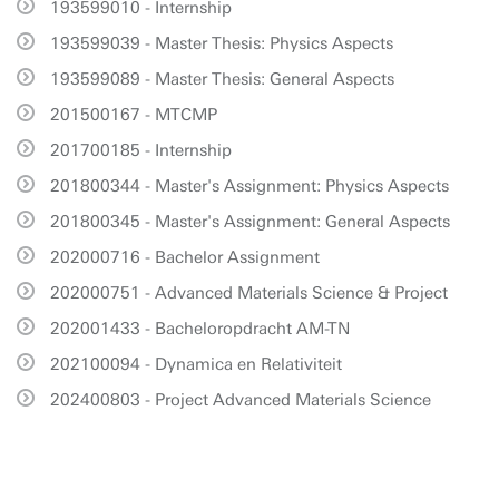
193599010 - Internship
193599039 - Master Thesis: Physics Aspects
193599089 - Master Thesis: General Aspects
201500167 - MTCMP
201700185 - Internship
201800344 - Master's Assignment: Physics Aspects
201800345 - Master's Assignment: General Aspects
202000716 - Bachelor Assignment
202000751 - Advanced Materials Science & Project
202001433 - Bacheloropdracht AM-TN
202100094 - Dynamica en Relativiteit
202400803 - Project Advanced Materials Science