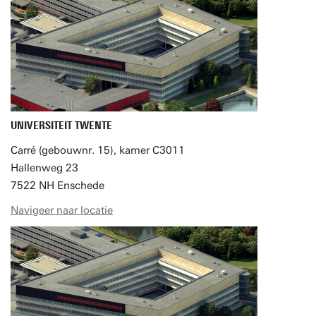
UNIVERSITEIT TWENTE
Carré (gebouwnr. 15), kamer C3011
Hallenweg 23
7522 NH Enschede
Navigeer naar locatie