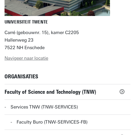
UNIVERSITEIT TWENTE
Carré (gebouwnr. 15), kamer C2205
Hallenweg 23
7522 NH Enschede
Navigeer naar locatie
ORGANISATIES
Faculty of Science and Technology (TNW)
Services TNW (TNW-SERVICES)
Faculty Buro (TNW-SERVICES-FB)