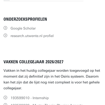
ONDERZOEKSPROFIELEN
Google Scholar
research.utwente.nl profiel
VAKKEN COLLEGEJAAR 2026/2027
Vakken in het huidig collegejaar worden toegevoegd op het
moment dat zij definitief zijn in het Osiris systeem. Daarom
kan het zijn dat de lijst nog niet compleet is voor het gehele
collegejaar.
193599010 - Internship