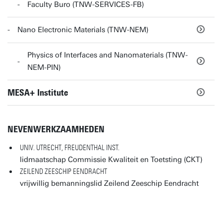
Faculty Buro (TNW-SERVICES-FB)
Nano Electronic Materials (TNW-NEM)
Physics of Interfaces and Nanomaterials (TNW-
NEM-PIN)
MESA+ Institute
NEVENWERKZAAMHEDEN
UNIV. UTRECHT, FREUDENTHAL INST.
lidmaatschap Commissie Kwaliteit en Toetsting (CKT)
ZEILEND ZEESCHIP EENDRACHT
vrijwillig bemanningslid Zeilend Zeeschip Eendracht