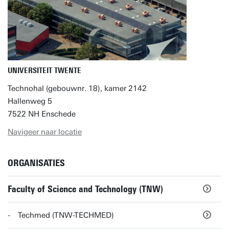
UNIVERSITEIT TWENTE
Technohal (gebouwnr. 18), kamer 2142
Hallenweg 5
7522 NH Enschede
Navigeer naar locatie
ORGANISATIES
Faculty of Science and Technology (TNW)
Techmed (TNW-TECHMED)