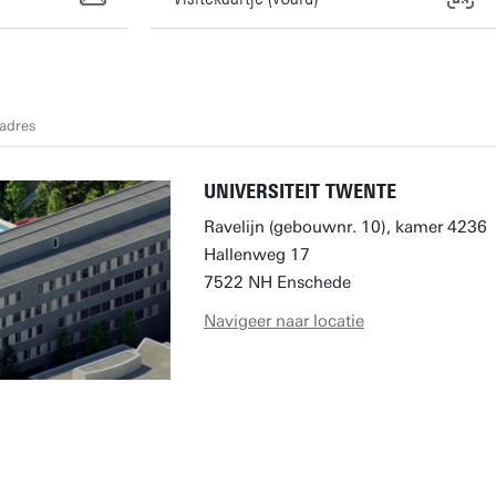
adres
UNIVERSITEIT TWENTE
Ravelijn (gebouwnr. 10), kamer 4236
Hallenweg 17
7522 NH Enschede
Navigeer naar locatie