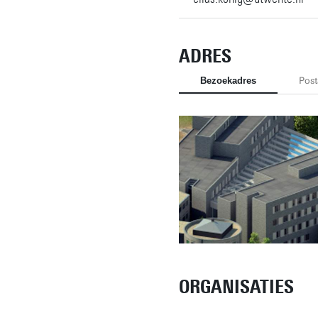
ADRES
Bezoekadres
Post
ORGANISATIES