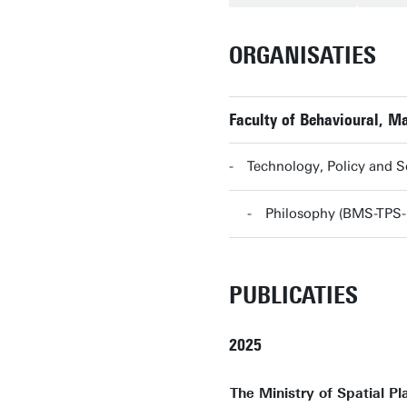
ORGANISATIES
Faculty of Behavioural, 
Technology, Policy and 
Philosophy (BMS-TPS-
PUBLICATIES
2025
The Ministry of Spatial Pl