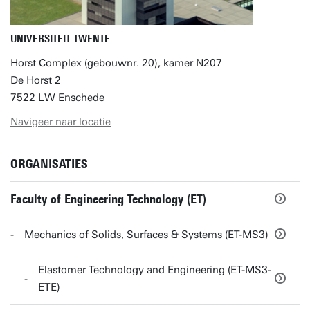
UNIVERSITEIT TWENTE
Horst Complex (gebouwnr. 20), kamer N207
De Horst 2
7522 LW Enschede
Navigeer naar locatie
ORGANISATIES
Faculty of Engineering Technology (ET)
Mechanics of Solids, Surfaces & Systems (ET-MS3)
Elastomer Technology and Engineering (ET-MS3-
ETE)