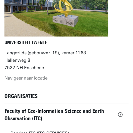
UNIVERSITEIT TWENTE
Langezijds (gebouwnr. 19), kamer 1263
Hallenweg 8
7522 NH Enschede
Navigeer naar locatie
ORGANISATIES
Faculty of Geo-Information Science and Earth
Observation (ITC)