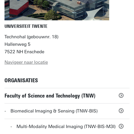
UNIVERSITEIT TWENTE
Technohal (gebouwnr. 18)
Hallenweg 5
7522 NH Enschede
Navigeer naar locatie
ORGANISATIES
Faculty of Science and Technology (TNW)
Biomedical Imaging & Sensing (TNW-BIS)
Multi-Modality Medical Imaging (TNW-BIS-M3I)