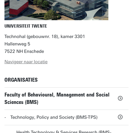
UNIVERSITEIT TWENTE
Technohal (gebouwnr. 18), kamer 3301
Hallenweg 5
7522 NH Enschede
Navigeer naar locatie
ORGANISATIES
Faculty of Behavioural, Management and Social
Sciences (BMS)
Technology, Policy and Society (BMS-TPS)
Health Technology & Services Research (BMS-