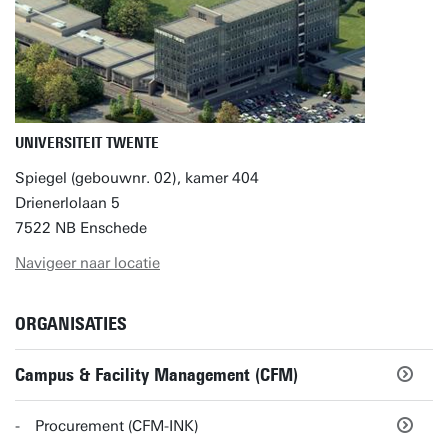
UNIVERSITEIT TWENTE
Spiegel (gebouwnr. 02), kamer 404
Drienerlolaan 5
7522 NB Enschede
Navigeer naar locatie
ORGANISATIES
Campus & Facility Management (CFM)
Procurement (CFM-INK)