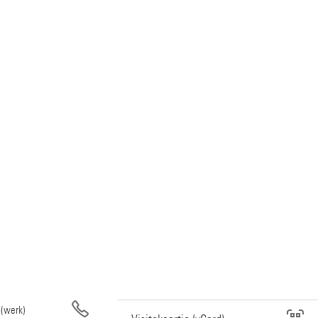
(werk)