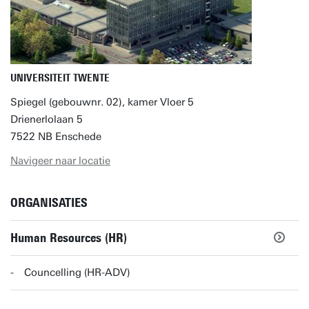
UNIVERSITEIT TWENTE
Spiegel (gebouwnr. 02), kamer Vloer 5
Drienerlolaan 5
7522 NB Enschede
Navigeer naar locatie
ORGANISATIES
Human Resources (HR)
Councelling (HR-ADV)