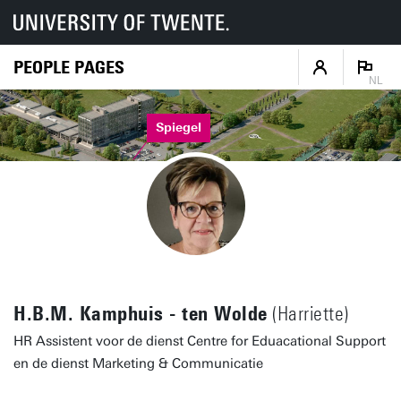
PEOPLE PAGES
NL
Spiegel
H.B.M. Kamphuis - ten Wolde
(Harriette)
HR Assistent voor de dienst Centre for Eduacational Support
en de dienst Marketing & Communicatie