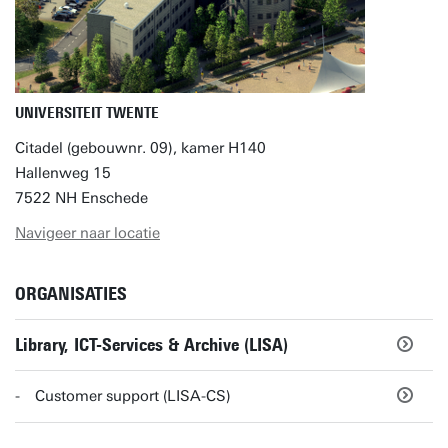
UNIVERSITEIT TWENTE
Citadel (gebouwnr. 09), kamer H140
Hallenweg 15
7522 NH Enschede
Navigeer naar locatie
ORGANISATIES
Library, ICT-Services & Archive (LISA)
Customer support (LISA-CS)