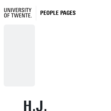
PEOPLE PAGES
H.J.