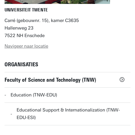
UNIVERSITEIT TWENTE
Carré (gebouwnr. 15), kamer C3635
Hallenweg 23
7522 NH Enschede
Navigeer naar locatie
ORGANISATIES
Faculty of Science and Technology (TNW)
Education (TNW-EDU)
Educational Support & Internationalization (TNW-
EDU-ESI)