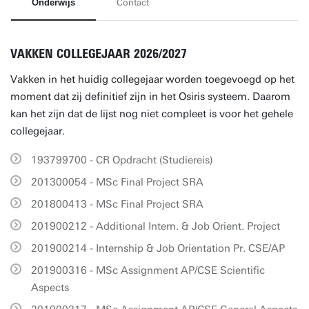
Onderwijs
Contact
VAKKEN COLLEGEJAAR 2026/2027
Vakken in het huidig collegejaar worden toegevoegd op het
moment dat zij definitief zijn in het Osiris systeem. Daarom
kan het zijn dat de lijst nog niet compleet is voor het gehele
collegejaar.
193799700 - CR Opdracht (Studiereis)
201300054 - MSc Final Project SRA
201800413 - MSc Final Project SRA
201900212 - Additional Intern. & Job Orient. Project
201900214 - Internship & Job Orientation Pr. CSE/AP
201900316 - MSc Assignment AP/CSE Scientific
Aspects