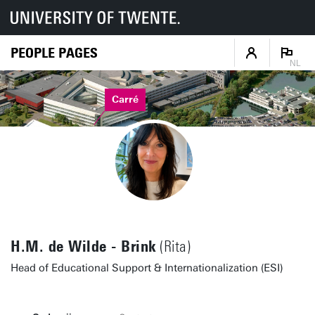
PEOPLE PAGES
NL
Carré
H.M. de Wilde - Brink
(Rita)
Head of Educational Support & Internationalization (ESI)