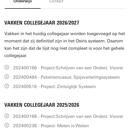
Onderwijs
Contact
VAKKEN COLLEGEJAAR 2026/2027
Vakken in het huidig collegejaar worden toegevoegd op het
moment dat zij definitief zijn in het Osiris systeem. Daarom
kan het zijn dat de lijst nog niet compleet is voor het gehele
collegejaar.
202400166 - Project:Schrijven van een Onderz. Voorst
202400484 - Patiëntencasus: Spijsverteringssysteem
202400516 - Project: Zintuiglijk Systeem
VAKKEN COLLEGEJAAR 2025/2026
202400166 - Project:Schrijven van een Onderz. Voorst
202400238 - Project: Meten is Weten