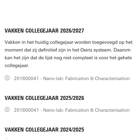
VAKKEN COLLEGEJAAR 2026/2027
Vakken in het huidig collegejaar worden toegevoegd op het
moment dat zij definitief zijn in het Osiris systeem. Daarom
kan het zijn dat de lijst nog niet compleet is voor het gehele
collegejaar.
201600041 - Nano-lab: Fabrication & Characterisation
VAKKEN COLLEGEJAAR 2025/2026
201600041 - Nano-lab: Fabrication & Characterisation
VAKKEN COLLEGEJAAR 2024/2025