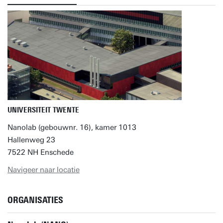
UNIVERSITEIT TWENTE
Nanolab (gebouwnr. 16), kamer 1013
Hallenweg 23
7522 NH Enschede
Navigeer naar locatie
ORGANISATIES