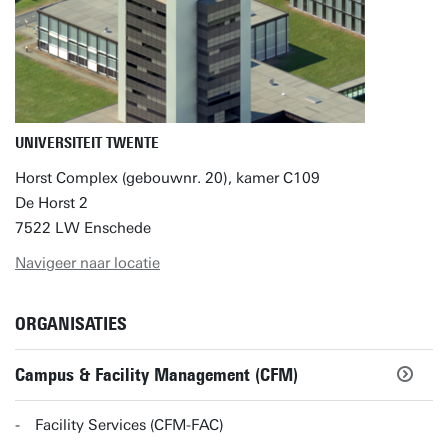
UNIVERSITEIT TWENTE
Horst Complex (gebouwnr. 20), kamer C109
De Horst 2
7522 LW Enschede
Navigeer naar locatie
ORGANISATIES
Campus & Facility Management (CFM)
Facility Services (CFM-FAC)