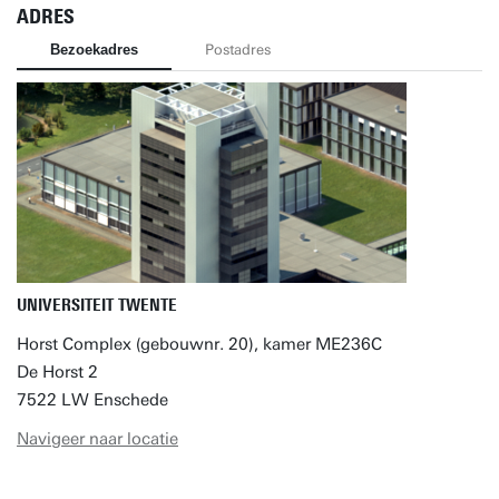
ADRES
Bezoekadres
Postadres
UNIVERSITEIT TWENTE
Horst Complex (gebouwnr. 20), kamer ME236C
De Horst 2
7522 LW Enschede
Navigeer naar locatie