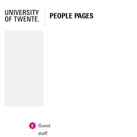
PEOPLE PAGES
Guest
staff