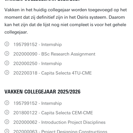
Vakken in het huidig collegejaar worden toegevoegd op het
moment dat zij definitief zijn in het Osiris systeem. Daarom
kan het zijn dat de lijst nog niet compleet is voor het gehele
collegejaar.
195799152 - Internship
202000090 - BSc Research Assignment
202000250 - Internship
202200318 - Capita Selecta 4TU-CME
VAKKEN COLLEGEJAAR 2025/2026
195799152 - Internship
201800122 - Capita Selecta CEM-CME
202000062 - Introduction Project Disciplines
202000063 - Project Designing Constructions