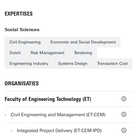
EXPERTISES
Social Sciences
Civil Engineering
Economic and Social Development
Dutch
Risk Management
Tendering
Engineering Industry
Systems Design
Transaction Cost
ORGANISATIES
Faculty of Engineering Technology (ET)
Civil Engineering and Management (ET-CEM)
Integrated Project Delivery (ET-CEM-IPD)