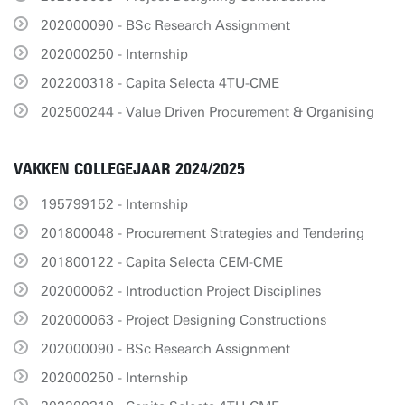
202000090 - BSc Research Assignment
202000250 - Internship
202200318 - Capita Selecta 4TU-CME
202500244 - Value Driven Procurement & Organising
VAKKEN COLLEGEJAAR 2024/2025
195799152 - Internship
201800048 - Procurement Strategies and Tendering
201800122 - Capita Selecta CEM-CME
202000062 - Introduction Project Disciplines
202000063 - Project Designing Constructions
202000090 - BSc Research Assignment
202000250 - Internship