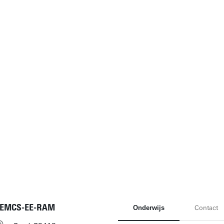
EMCS-EE-RAM
Onderwijs
Contact