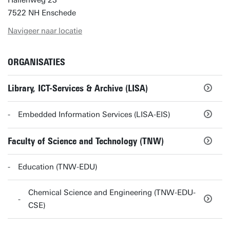
Hallenweg 23
7522 NH Enschede
Navigeer naar locatie
ORGANISATIES
Library, ICT-Services & Archive (LISA)
Embedded Information Services (LISA-EIS)
Faculty of Science and Technology (TNW)
Education (TNW-EDU)
Chemical Science and Engineering (TNW-EDU-
CSE)