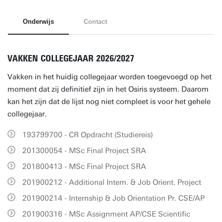
Onderwijs
Contact
VAKKEN COLLEGEJAAR 2026/2027
Vakken in het huidig collegejaar worden toegevoegd op het
moment dat zij definitief zijn in het Osiris systeem. Daarom
kan het zijn dat de lijst nog niet compleet is voor het gehele
collegejaar.
193799700 - CR Opdracht (Studiereis)
201300054 - MSc Final Project SRA
201800413 - MSc Final Project SRA
201900212 - Additional Intern. & Job Orient. Project
201900214 - Internship & Job Orientation Pr. CSE/AP
201900316 - MSc Assignment AP/CSE Scientific