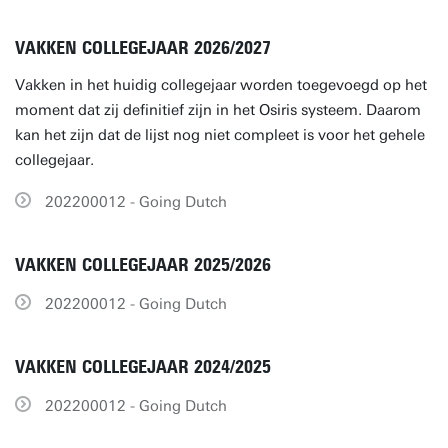
VAKKEN COLLEGEJAAR 2026/2027
Vakken in het huidig collegejaar worden toegevoegd op het
moment dat zij definitief zijn in het Osiris systeem. Daarom
kan het zijn dat de lijst nog niet compleet is voor het gehele
collegejaar.
202200012 - Going Dutch
VAKKEN COLLEGEJAAR 2025/2026
202200012 - Going Dutch
VAKKEN COLLEGEJAAR 2024/2025
202200012 - Going Dutch