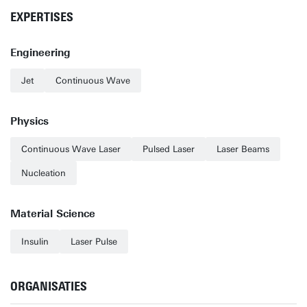
EXPERTISES
Engineering
Jet
Continuous Wave
Physics
Continuous Wave Laser
Pulsed Laser
Laser Beams
Nucleation
Material Science
Insulin
Laser Pulse
ORGANISATIES