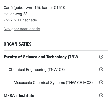
Carré (gebouwnr. 15), kamer C1510
Hallenweg 23
7522 NH Enschede
Navigeer naar locatie
ORGANISATIES
Faculty of Science and Technology (TNW)
Chemical Engineering (TNW-CE)
Mesoscale Chemical Systems (TNW-CE-MCS)
MESA+ Institute