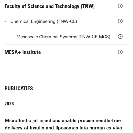
Faculty of Science and Technology (TNW)
Chemical Engineering (TNW-CE)
Mesoscale Chemical Systems (TNW-CE-MCS)
MESA+ Institute
PUBLICATIES
2026
Microfluidic jet injections enable precise needle-free
delivery of insulin and liposomes into human ex vivo