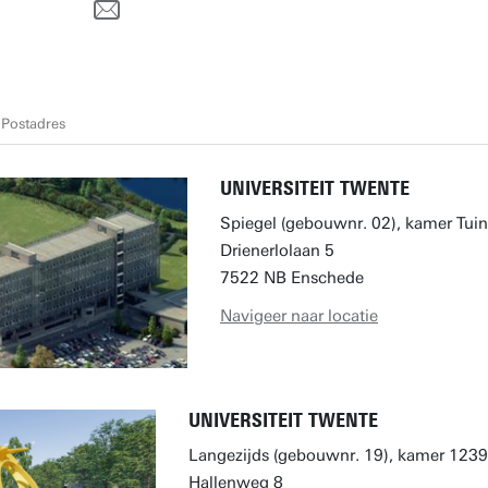
Postadres
UNIVERSITEIT TWENTE
Spiegel (gebouwnr. 02), kamer Tuin
Drienerlolaan 5
7522 NB Enschede
Navigeer naar locatie
UNIVERSITEIT TWENTE
Langezijds (gebouwnr. 19), kamer 1239
Hallenweg 8