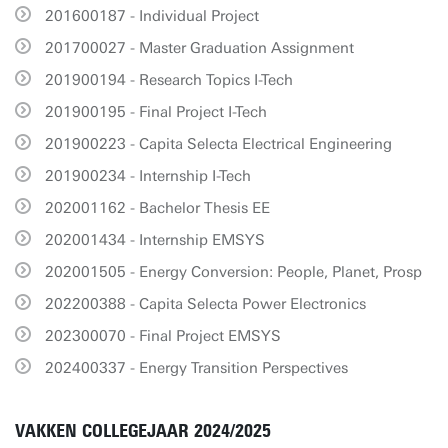
201600187 - Individual Project
201700027 - Master Graduation Assignment
201900194 - Research Topics I-Tech
201900195 - Final Project I-Tech
201900223 - Capita Selecta Electrical Engineering
201900234 - Internship I-Tech
202001162 - Bachelor Thesis EE
202001434 - Internship EMSYS
202001505 - Energy Conversion: People, Planet, Prosp
202200388 - Capita Selecta Power Electronics
202300070 - Final Project EMSYS
202400337 - Energy Transition Perspectives
VAKKEN COLLEGEJAAR 2024/2025