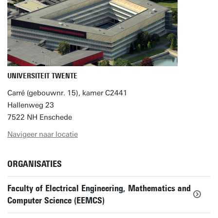
UNIVERSITEIT TWENTE
Carré (gebouwnr. 15), kamer C2441
Hallenweg 23
7522 NH Enschede
Navigeer naar locatie
ORGANISATIES
Faculty of Electrical Engineering, Mathematics and
Computer Science (EEMCS)