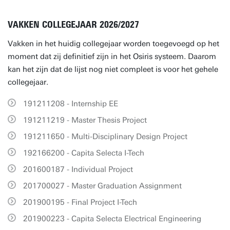
VAKKEN COLLEGEJAAR 2026/2027
Vakken in het huidig collegejaar worden toegevoegd op het
moment dat zij definitief zijn in het Osiris systeem. Daarom
kan het zijn dat de lijst nog niet compleet is voor het gehele
collegejaar.
191211208 - Internship EE
191211219 - Master Thesis Project
191211650 - Multi-Disciplinary Design Project
192166200 - Capita Selecta I-Tech
201600187 - Individual Project
201700027 - Master Graduation Assignment
201900195 - Final Project I-Tech
201900223 - Capita Selecta Electrical Engineering