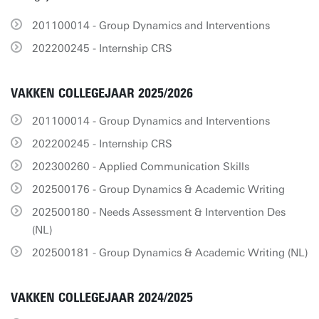
201100014 - Group Dynamics and Interventions
202200245 - Internship CRS
VAKKEN COLLEGEJAAR 2025/2026
201100014 - Group Dynamics and Interventions
202200245 - Internship CRS
202300260 - Applied Communication Skills
202500176 - Group Dynamics & Academic Writing
202500180 - Needs Assessment & Intervention Des
(NL)
202500181 - Group Dynamics & Academic Writing (NL)
VAKKEN COLLEGEJAAR 2024/2025