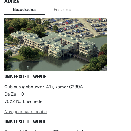
ADRES
Bezoekadres
Postadres
UNIVERSITEIT TWENTE
Cubicus (gebouwnr. 41), kamer C239A
De Zul 10
7522 NJ Enschede
Navigeer naar locatie
UNIVERSITEIT TWENTE