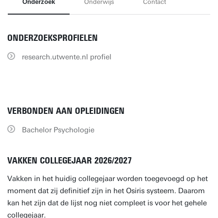
Onderzoek
Onderwijs
Contact
ONDERZOEKSPROFIELEN
research.utwente.nl profiel
VERBONDEN AAN OPLEIDINGEN
Bachelor Psychologie
VAKKEN COLLEGEJAAR 2026/2027
Vakken in het huidig collegejaar worden toegevoegd op het
moment dat zij definitief zijn in het Osiris systeem. Daarom
kan het zijn dat de lijst nog niet compleet is voor het gehele
collegejaar.