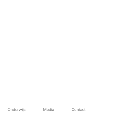
Onderwijs
Media
Contact