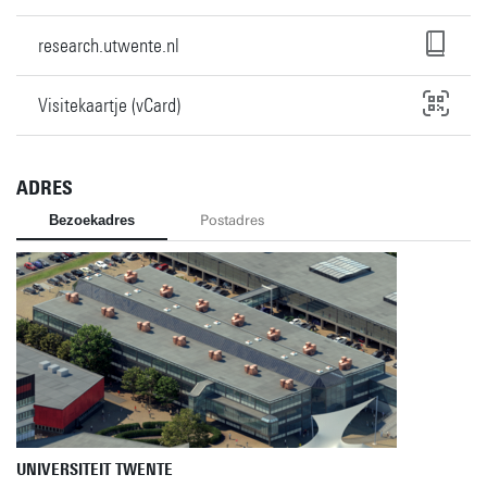
research.utwente.nl
Visitekaartje (vCard)
ADRES
Bezoekadres
Postadres
UNIVERSITEIT TWENTE