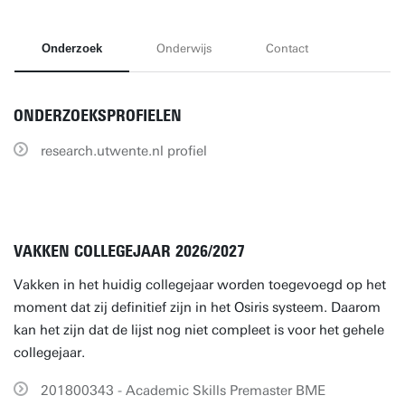
Onderzoek
Onderwijs
Contact
ONDERZOEKSPROFIELEN
research.utwente.nl profiel
VAKKEN COLLEGEJAAR 2026/2027
Vakken in het huidig collegejaar worden toegevoegd op het
moment dat zij definitief zijn in het Osiris systeem. Daarom
kan het zijn dat de lijst nog niet compleet is voor het gehele
collegejaar.
201800343 - Academic Skills Premaster BME