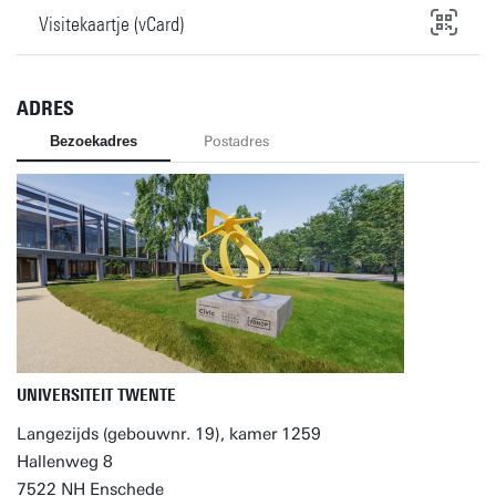
Visitekaartje (vCard)
ADRES
Bezoekadres
Postadres
UNIVERSITEIT TWENTE
Langezijds (gebouwnr. 19), kamer 1259
Hallenweg 8
7522 NH Enschede