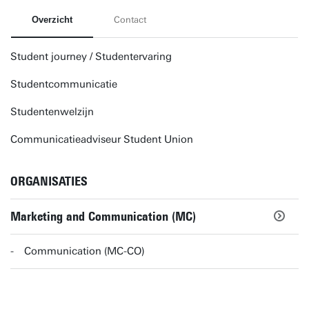
Overzicht
Contact
Student journey / Studentervaring
Studentcommunicatie
Studentenwelzijn
Communicatieadviseur Student Union
ORGANISATIES
Marketing and Communication (MC)
Communication (MC-CO)