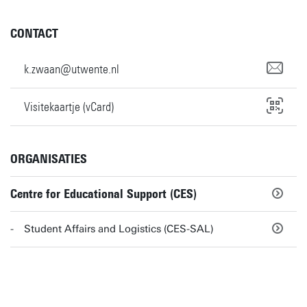
CONTACT
k.zwaan@utwente.nl
Visitekaartje (vCard)
ORGANISATIES
Centre for Educational Support (CES)
Student Affairs and Logistics (CES-SAL)