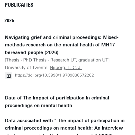
PUBLICATIES
2026
Navigating grief and criminal proceedings: Mixed-
methods research on the mental health of MH17-
bereaved people (2026)
[Thesis › PhD Thesis - Research UT, graduation UT].
University of Twente.
Nijborg, L. C. J.
https://doi.org/10.3990/1.9789036572262
Data of The impact of participation in criminal
proceedings on mental health
Data associated with " The impact of participation in
criminal proceedings on mental health: An interview