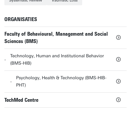
Systematic Review
Traumatic Loss
ORGANISATIES
Faculty of Behavioural, Management and Social
Sciences (BMS)
Technology, Human and Institutional Behavior
(BMS-HIB)
Psychology, Health & Technology (BMS-HIB-
PHT)
TechMed Centre