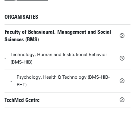
ORGANISATIES
Faculty of Behavioural, Management and Social
Sciences (BMS)
Technology, Human and Institutional Behavior
(BMS-HIB)
Psychology, Health & Technology (BMS-HIB-
PHT)
TechMed Centre