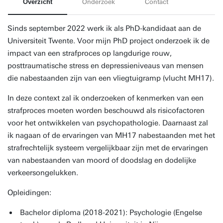
Overzicht
Onderzoek
Contact
Sinds september 2022 werk ik als PhD-kandidaat aan de
Universiteit Twente. Voor mijn PhD project onderzoek ik de
impact van een strafproces op langdurige rouw,
posttraumatische stress en depressieniveaus van mensen
die nabestaanden zijn van een vliegtuigramp (vlucht MH17).
In deze context zal ik onderzoeken of kenmerken van een
strafproces moeten worden beschouwd als risicofactoren
voor het ontwikkelen van psychopathologie. Daarnaast zal
ik nagaan of de ervaringen van MH17 nabestaanden met het
strafrechtelijk systeem vergelijkbaar zijn met de ervaringen
van nabestaanden van moord of doodslag en dodelijke
verkeersongelukken.
Opleidingen:
Bachelor diploma (2018-2021): Psychologie (Engelse