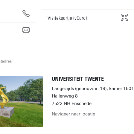
Visitekaartje (vCard)
tadres
UNIVERSITEIT TWENTE
Langezijds (gebouwnr. 19), kamer 1501
Hallenweg 8
7522 NH Enschede
Navigeer naar locatie