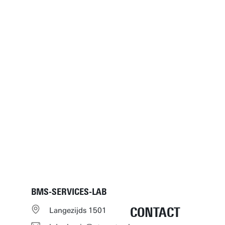
BMS-SERVICES-LAB
CONTACT
Langezijds 1501