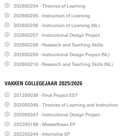
202600204 - Theories of Learning
202600205 - Instruction of Learning
202600206 - Instruction of Learning (NL)
202600207 - Instructional Design Project
202600208 - Research and Teaching Skills
202600209 - Instructional Design Project (NL)
202600210 - Research and Teaching Skills (NL)
VAKKEN COLLEGEJAAR 2025/2026
201200036 - Final Project EST
202000345 - Theories of Learning and Instruction
202000347 - Instructional Design Project
202200198 - Masterthesis EP
202200244 - Internship EP