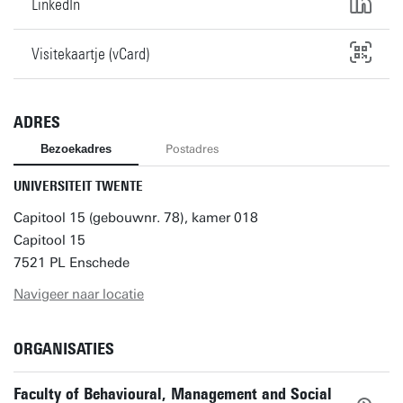
LinkedIn
Visitekaartje (vCard)
ADRES
Bezoekadres
Postadres
UNIVERSITEIT TWENTE
Capitool 15 (gebouwnr. 78), kamer 018
Capitool 15
7521 PL Enschede
Navigeer naar locatie
ORGANISATIES
Faculty of Behavioural, Management and Social