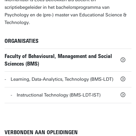
scriptiebegeleider in het bachelorsprogramma van
Psychology en de (pre-) master van Educational Science &
Technology.
ORGANISATIES
Faculty of Behavioural, Management and Social
Sciences (BMS)
Learning, Data-Analytics, Technology (BMS-LDT)
Instructional Technology (BMS-LDT-IST)
VERBONDEN AAN OPLEIDINGEN