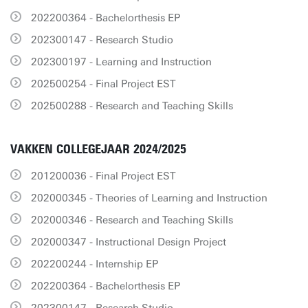
202200364 - Bachelorthesis EP
202300147 - Research Studio
202300197 - Learning and Instruction
202500254 - Final Project EST
202500288 - Research and Teaching Skills
VAKKEN COLLEGEJAAR 2024/2025
201200036 - Final Project EST
202000345 - Theories of Learning and Instruction
202000346 - Research and Teaching Skills
202000347 - Instructional Design Project
202200244 - Internship EP
202200364 - Bachelorthesis EP