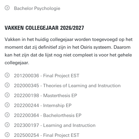
Bachelor Psychologie
VAKKEN COLLEGEJAAR 2026/2027
Vakken in het huidig collegejaar worden toegevoegd op het
moment dat zij definitief zijn in het Osiris systeem. Daarom
kan het zijn dat de lijst nog niet compleet is voor het gehele
collegejaar.
201200036 - Final Project EST
202000345 - Theories of Learning and Instruction
202200198 - Masterthesis EP
202200244 - Internship EP
202200364 - Bachelorthesis EP
202300197 - Learning and Instruction
202500254 - Final Project EST