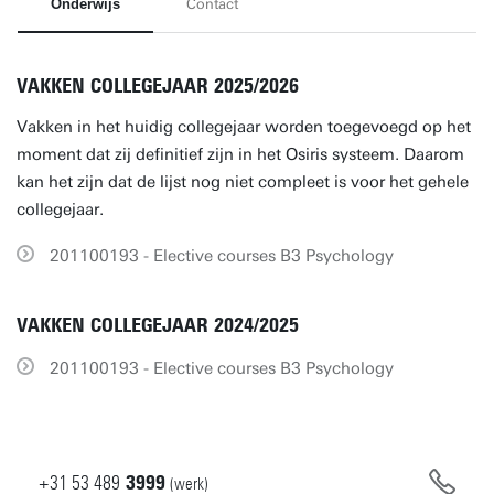
Onderwijs
Contact
VAKKEN COLLEGEJAAR 2025/2026
Vakken in het huidig collegejaar worden toegevoegd op het
moment dat zij definitief zijn in het Osiris systeem. Daarom
kan het zijn dat de lijst nog niet compleet is voor het gehele
collegejaar.
201100193 - Elective courses B3 Psychology
VAKKEN COLLEGEJAAR 2024/2025
201100193 - Elective courses B3 Psychology
+31
53
489
3999
(werk)