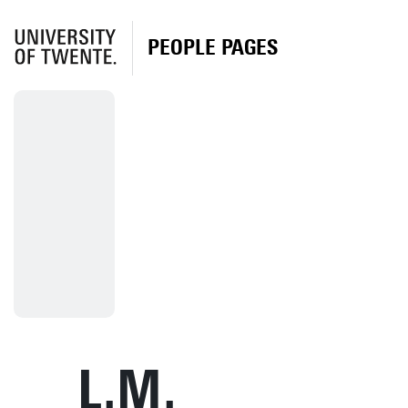
PEOPLE PAGES
L.M.