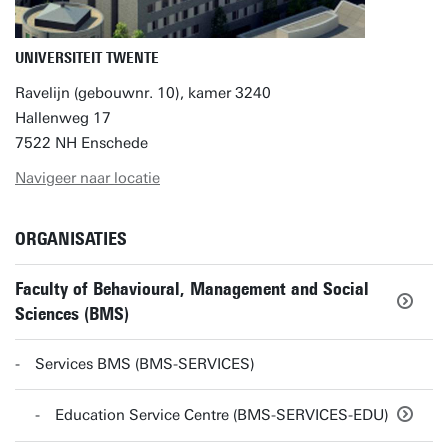
UNIVERSITEIT TWENTE
Ravelijn (gebouwnr. 10), kamer 3240
Hallenweg 17
7522 NH Enschede
Navigeer naar locatie
ORGANISATIES
Faculty of Behavioural, Management and Social
Sciences (BMS)
Services BMS (BMS-SERVICES)
Education Service Centre (BMS-SERVICES-EDU)