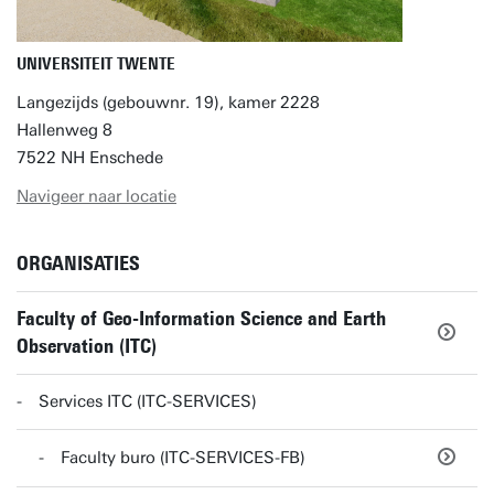
UNIVERSITEIT TWENTE
Langezijds (gebouwnr. 19), kamer 2228
Hallenweg 8
7522 NH Enschede
Navigeer naar locatie
ORGANISATIES
Faculty of Geo-Information Science and Earth
Observation (ITC)
Services ITC (ITC-SERVICES)
Faculty buro (ITC-SERVICES-FB)