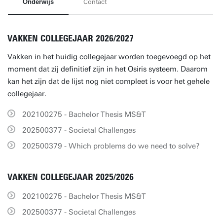
Onderwijs
Contact
VAKKEN COLLEGEJAAR 2026/2027
Vakken in het huidig collegejaar worden toegevoegd op het
moment dat zij definitief zijn in het Osiris systeem. Daarom
kan het zijn dat de lijst nog niet compleet is voor het gehele
collegejaar.
202100275 - Bachelor Thesis MS&T
202500377 - Societal Challenges
202500379 - Which problems do we need to solve?
VAKKEN COLLEGEJAAR 2025/2026
202100275 - Bachelor Thesis MS&T
202500377 - Societal Challenges