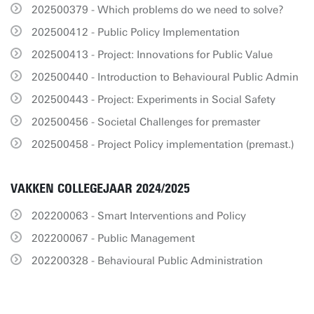
202500379 - Which problems do we need to solve?
202500412 - Public Policy Implementation
202500413 - Project: Innovations for Public Value
202500440 - Introduction to Behavioural Public Admin
202500443 - Project: Experiments in Social Safety
202500456 - Societal Challenges for premaster
202500458 - Project Policy implementation (premast.)
VAKKEN COLLEGEJAAR 2024/2025
202200063 - Smart Interventions and Policy
202200067 - Public Management
202200328 - Behavioural Public Administration