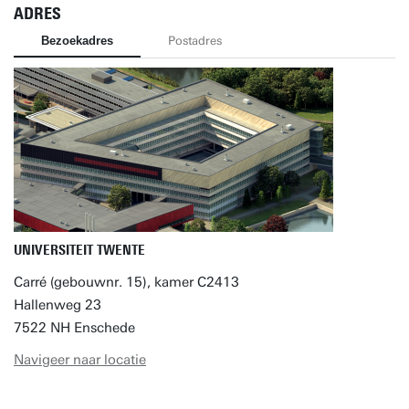
ADRES
Bezoekadres
Postadres
UNIVERSITEIT TWENTE
Carré (gebouwnr. 15), kamer C2413
Hallenweg 23
7522 NH Enschede
Navigeer naar locatie