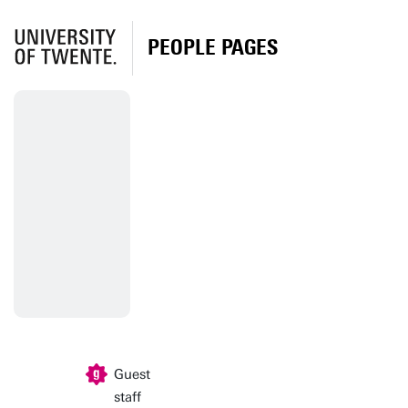
PEOPLE PAGES
Guest
staff