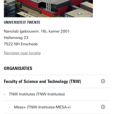
UNIVERSITEIT TWENTE
Nanolab (gebouwnr. 16), kamer 2001
Hallenweg 23
7522 NH Enschede
Navigeer naar locatie
ORGANISATIES
Faculty of Science and Technology (TNW)
TNW Institutes (TNW-Institutes)
Mesa+ (TNW-Institutes-MESA+)