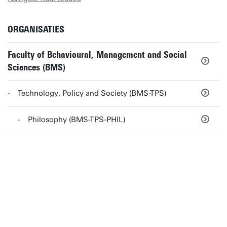
ORGANISATIES
Faculty of Behavioural, Management and Social
Sciences (BMS)
Technology, Policy and Society (BMS-TPS)
Philosophy (BMS-TPS-PHIL)