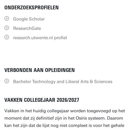
ONDERZOEKSPROFIELEN
Google Scholar
ResearchGate
research.utwente.nl profiel
VERBONDEN AAN OPLEIDINGEN
Bachelor Technology and Liberal Arts & Sciences
VAKKEN COLLEGEJAAR 2026/2027
Vakken in het huidig collegejaar worden toegevoegd op het
moment dat zij definitief zijn in het Osiris systeem. Daarom
kan het zijn dat de lijst nog niet compleet is voor het gehele