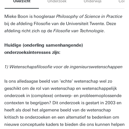
Overzicht
Onderzoek
Onderwijs
Conta
Mieke Boon is hoogleraar
Philosophy of Science in Practice
bij de afdeling Filosofie van de Universiteit Twente. Deze
afdeling richt zich op de
Filosofie van Technologie
.
Huidige (onderling samenhangende)
onderzoeksinteresses zijn:
1) Wetenschapsfilosofie voor de ingenieurswetenschappen
Is ons alledaagse beeld van 'echte' wetenschap wel zo
geschikt om de rol van wetenschap en wetenschappelijk
onderzoek in (complexe) ontwerp- en probleemoplossende
contexten te begrijpen? Dit onderzoek is gestart in 2003 en
heeft als doel het algemene beeld van de wetenschap
kritisch te onderzoeken en een alternatief te bedenken om
nieuwe conceptuele kaders te bieden die ons kunnen helpen