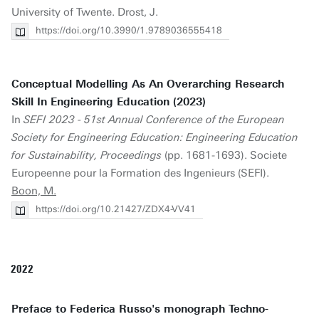
University of Twente. Drost, J.
https://doi.org/10.3990/1.9789036555418
Conceptual Modelling As An Overarching Research
Skill In Engineering Education (2023)
In
SEFI 2023 - 51st Annual Conference of the European
Society for Engineering Education: Engineering Education
for Sustainability, Proceedings
(pp. 1681-1693). Societe
Europeenne pour la Formation des Ingenieurs (SEFI).
Boon, M.
https://doi.org/10.21427/ZDX4-VV41
2022
Preface to Federica Russo's monograph Techno-