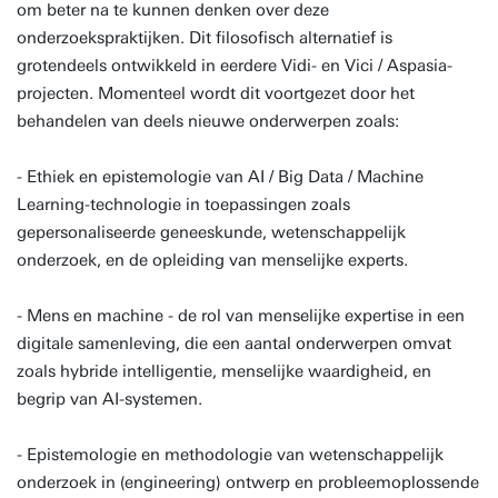
om beter na te kunnen denken over deze
onderzoekspraktijken. Dit filosofisch alternatief is
grotendeels ontwikkeld in eerdere Vidi- en Vici / Aspasia-
projecten. Momenteel wordt dit voortgezet door het
behandelen van deels nieuwe onderwerpen zoals:
- Ethiek en epistemologie van AI / Big Data / Machine
Learning-technologie in toepassingen zoals
gepersonaliseerde geneeskunde, wetenschappelijk
onderzoek, en de opleiding van menselijke experts.
- Mens en machine - de rol van menselijke expertise in een
digitale samenleving, die een aantal onderwerpen omvat
zoals hybride intelligentie, menselijke waardigheid, en
begrip van AI-systemen.
- Epistemologie en methodologie van wetenschappelijk
onderzoek in (engineering) ontwerp en probleemoplossende