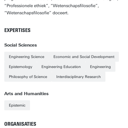
“Professionele ethiek”, “Wetenschapsfilosofie”,
“Wetenschapsfilosofie” doceert.
EXPERTISES
Social Sciences
Engineering Science
Economic and Social Development
Epistemology
Engineering Education
Engineering
Philosophy of Science
Interdisciplinary Research
Arts and Humanities
Epistemic
ORGANISATIES