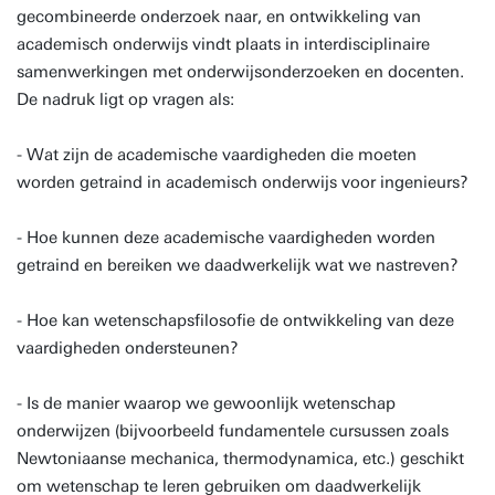
gecombineerde onderzoek naar, en ontwikkeling van
academisch onderwijs vindt plaats in interdisciplinaire
samenwerkingen met onderwijsonderzoeken en docenten.
De nadruk ligt op vragen als:
- Wat zijn de academische vaardigheden die moeten
worden getraind in academisch onderwijs voor ingenieurs?
- Hoe kunnen deze academische vaardigheden worden
getraind en bereiken we daadwerkelijk wat we nastreven?
- Hoe kan wetenschapsfilosofie de ontwikkeling van deze
vaardigheden ondersteunen?
- Is de manier waarop we gewoonlijk wetenschap
onderwijzen (bijvoorbeeld fundamentele cursussen zoals
Newtoniaanse mechanica, thermodynamica, etc.) geschikt
om wetenschap te leren gebruiken om daadwerkelijk