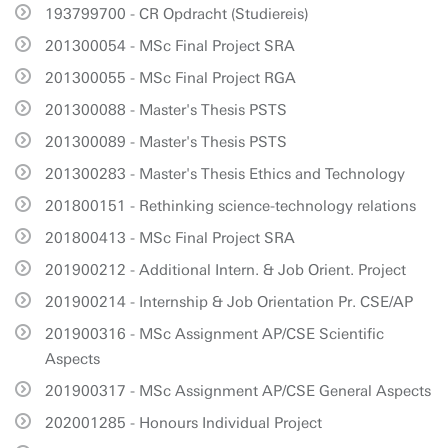
193799700 - CR Opdracht (Studiereis)
201300054 - MSc Final Project SRA
201300055 - MSc Final Project RGA
201300088 - Master's Thesis PSTS
201300089 - Master's Thesis PSTS
201300283 - Master's Thesis Ethics and Technology
201800151 - Rethinking science-technology relations
201800413 - MSc Final Project SRA
201900212 - Additional Intern. & Job Orient. Project
201900214 - Internship & Job Orientation Pr. CSE/AP
201900316 - MSc Assignment AP/CSE Scientific
Aspects
201900317 - MSc Assignment AP/CSE General Aspects
202001285 - Honours Individual Project