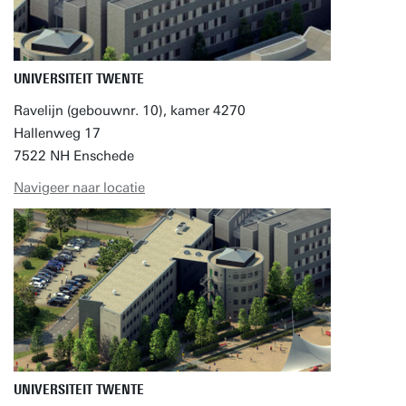
UNIVERSITEIT TWENTE
Ravelijn (gebouwnr. 10), kamer 4270
Hallenweg 17
7522 NH Enschede
Navigeer naar locatie
UNIVERSITEIT TWENTE