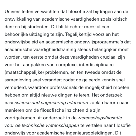
Universiteiten verwachten dat filosofie zal bijdragen aan de
ontwikkeling van academische vaardigheden zoals kritisch
denken bij studenten. Dit blijkt echter meestal een
behoorlijke uitdaging te zijn. Tegelijkertijd voorzien het
onderwijsbeleid en academische onderwijsprogramma's dat
academische vaardigheidstraining steeds belangrijker moet
worden, ten eerste omdat deze vaardigheden cruciaal zijn
voor het aanpakken van complexe, interdisciplinaire
(maatschappelijke) problemen, en ten tweede omdat de
samenleving snel verandert zodat de geleerde kennis snel
verouderd, waardoor professionals de mogelijkheid moeten
hebben om altijd nieuwe dingen te leren. Het onderzoek
naar
science and engineering education
zoekt daarom naar
manieren om de filosofische inzichten die zijn
voortgekomen uit onderzoek in de
wetenschapsfilosofie
voor de technische wetenschappen
te vertalen naar filosofie
onderwijs voor academische ingenieursopleidingen. Dit