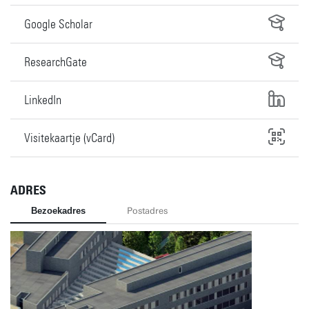
Google Scholar
ResearchGate
LinkedIn
Visitekaartje (vCard)
ADRES
Bezoekadres
Postadres