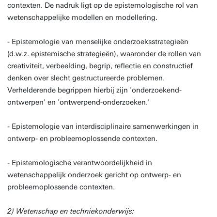
contexten. De nadruk ligt op de epistemologische rol van
wetenschappelijke modellen en modellering.
- Epistemologie van menselijke onderzoeksstrategieën
(d.w.z. epistemische strategieën), waaronder de rollen van
creativiteit, verbeelding, begrip, reflectie en constructief
denken over slecht gestructureerde problemen.
Verhelderende begrippen hierbij zijn 'onderzoekend-
ontwerpen' en 'ontwerpend-onderzoeken.'
- Epistemologie van interdisciplinaire samenwerkingen in
ontwerp- en probleemoplossende contexten.
- Epistemologische verantwoordelijkheid in
wetenschappelijk onderzoek gericht op ontwerp- en
probleemoplossende contexten.
2) Wetenschap en techniekonderwijs: