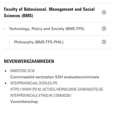
Faculty of Behavioural, Management and Social
Sciences (BMS)
Technology, Policy and Society (BMS-TPS)
Philosophy (BMS-TPS-PHIL)
NEVENWERKZAAMHEDEN
MINISTERIE OCW
Commissielid sectorplan SSH evaluatiecommissie
INTERPROVINICAAL OVERLEG IPO
HTTPS://WWW.IPO.NL/ACTUEEL/HERNIEUWDE-SAMENGESTELDE-
INTERPROVINCIALE-ETHISCHE-COMMISSIE/
Voorzitterschap