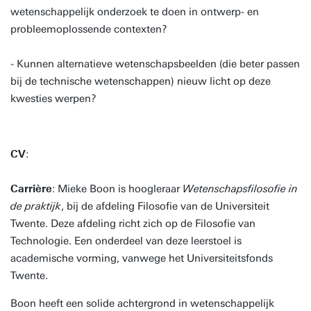
wetenschappelijk onderzoek te doen in ontwerp- en
probleemoplossende contexten?
- Kunnen alternatieve wetenschapsbeelden (die beter passen
bij de technische wetenschappen) nieuw licht op deze
kwesties werpen?
CV
:
Carrière
: Mieke Boon is hoogleraar
Wetenschapsfilosofie in
de praktijk
, bij de afdeling Filosofie van de Universiteit
Twente. Deze afdeling richt zich op de Filosofie van
Technologie. Een onderdeel van deze leerstoel is
academische vorming, vanwege het Universiteitsfonds
Twente.
Boon heeft een solide achtergrond in wetenschappelijk