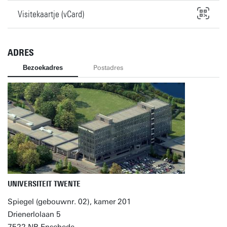
Visitekaartje (vCard)
ADRES
Bezoekadres
Postadres
UNIVERSITEIT TWENTE
Spiegel (gebouwnr. 02), kamer 201
Drienerlolaan 5