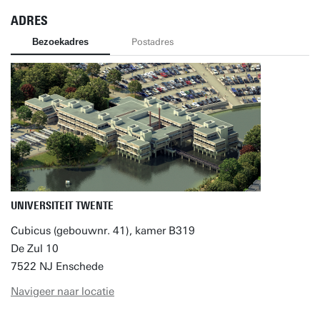
ADRES
Bezoekadres
Postadres
UNIVERSITEIT TWENTE
Cubicus (gebouwnr. 41), kamer B319
De Zul 10
7522 NJ Enschede
Navigeer naar locatie