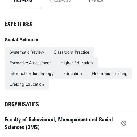
Overzicht
Onderzoek
Contact
EXPERTISES
Social Sciences
Systematic Review
Classroom Practice
Formative Assessment
Higher Education
Information Technology
Education
Electronic Learning
Lifelong Education
ORGANISATIES
Faculty of Behavioural, Management and Social
Sciences (BMS)