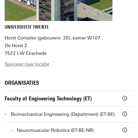
UNIVERSITEIT TWENTE
Horst Complex (gebouwnr. 20), kamer W107
De Horst 2
7522 LW Enschede
Navigeer naar locatie
ORGANISATIES
Faculty of Engineering Technology (ET)
Biomechanical Engineering (Department) (ET-BE)
Neuromuscular Robotics (ET-BE-NR)