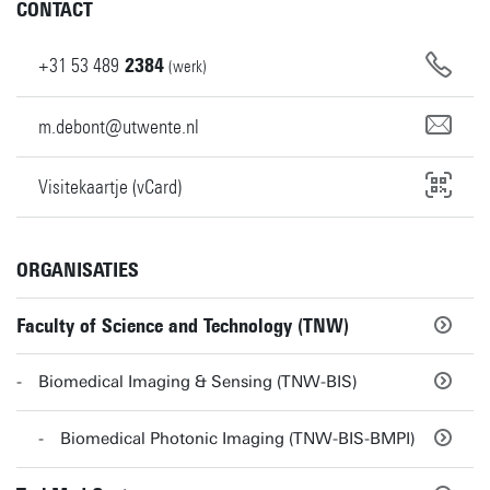
CONTACT
+31
53
489
2384
(werk)
m.debont@utwente.nl
Visitekaartje (vCard)
ORGANISATIES
Faculty of Science and Technology (TNW)
Biomedical Imaging & Sensing (TNW-BIS)
Biomedical Photonic Imaging (TNW-BIS-BMPI)